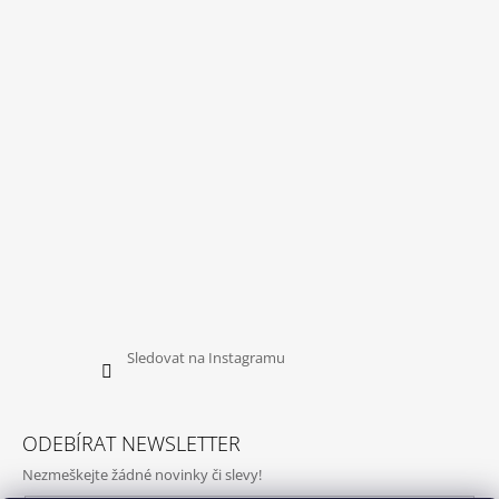
Sledovat na Instagramu
ODEBÍRAT NEWSLETTER
Nezmeškejte žádné novinky či slevy!