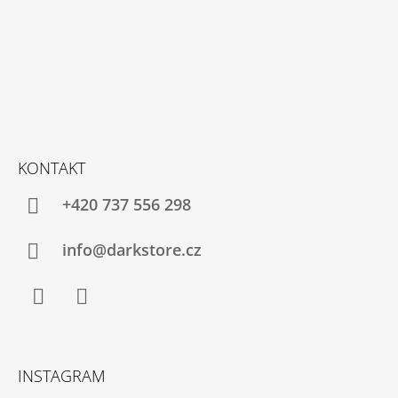
KONTAKT
+420 737 556 298
info@darkstore.cz
Facebook
Instagram
INSTAGRAM