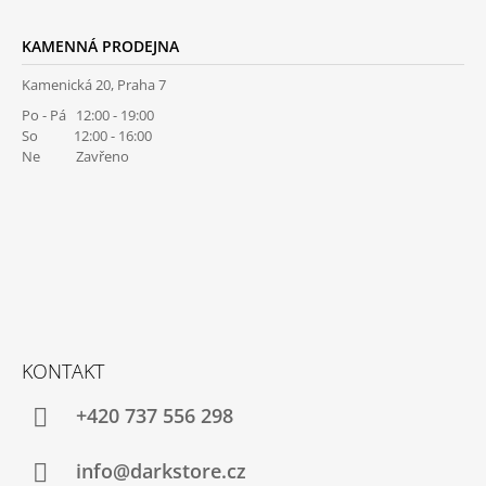
KAMENNÁ PRODEJNA
Kamenická 20, Praha 7
Po - Pá 12:00 - 19:00
So 12:00 - 16:00
Ne Zavřeno
KONTAKT
+420 737 556 298
info@darkstore.cz