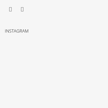
Facebook
Instagram
INSTAGRAM