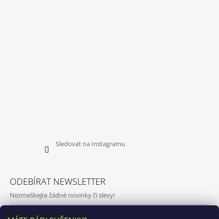
Sledovat na Instagramu
ODEBÍRAT NEWSLETTER
Nezmeškejte žádné novinky či slevy!
E-mail