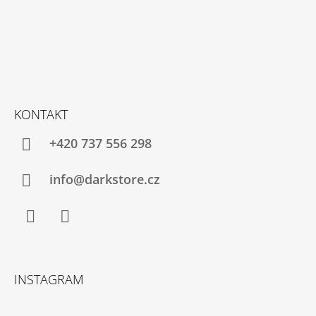
KONTAKT
+420 737 556 298
info@darkstore.cz
Facebook
Instagram
INSTAGRAM