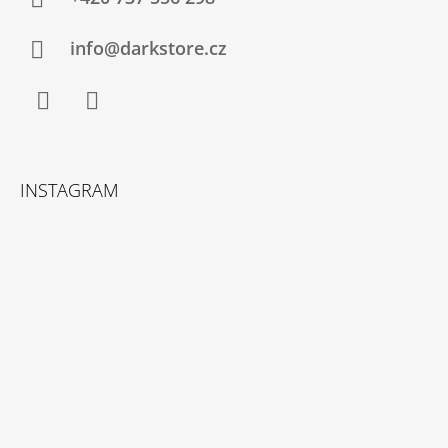
info@darkstore.cz
Facebook
Instagram
INSTAGRAM