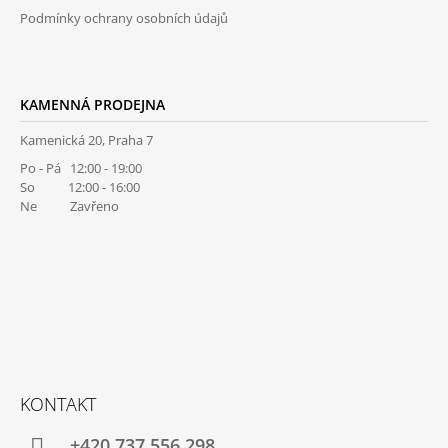
Podmínky ochrany osobních údajů
KAMENNÁ PRODEJNA
Kamenická 20, Praha 7
Po - Pá 12:00 - 19:00
So 12:00 - 16:00
Ne Zavřeno
KONTAKT
+420 737 556 298