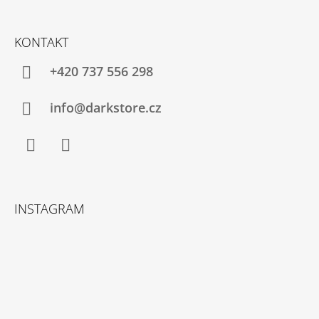
KONTAKT
+420 737 556 298
info@darkstore.cz
Facebook
Instagram
INSTAGRAM