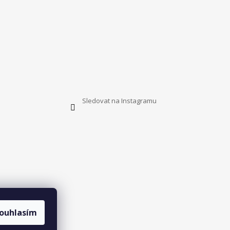
Sledovat na Instagramu
ouhlasím