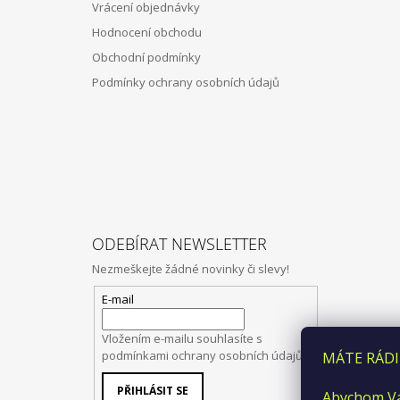
Vrácení objednávky
Hodnocení obchodu
Obchodní podmínky
Podmínky ochrany osobních údajů
ODEBÍRAT NEWSLETTER
Nezmeškejte žádné novinky či slevy!
E-mail
Vložením e-mailu souhlasíte s
podmínkami ochrany osobních údajů
MÁTE RÁDI
PŘIHLÁSIT SE
Abychom Vá