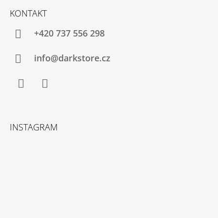
KONTAKT
+420 737 556 298
info@darkstore.cz
Facebook
Instagram
INSTAGRAM