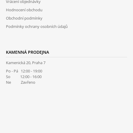
Vrácení objednávky
Hodnocení obchodu
Obchodní podmínky
Podmínky ochrany osobních údajů
KAMENNÁ PRODEJNA
Kamenická 20, Praha 7
Po - Pá 12:00 - 19:00
So 12:00 - 16:00
Ne Zavřeno