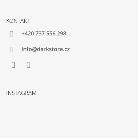
KONTAKT
+420 737 556 298
info@darkstore.cz
Facebook
Instagram
INSTAGRAM