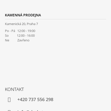
KAMENNÁ PRODEJNA
Kamenická 20, Praha 7
Po - Pá 12:00 - 19:00
So 12:00 - 16:00
Ne Zavřeno
KONTAKT
+420 737 556 298