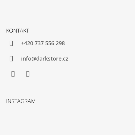
KONTAKT
+420 737 556 298
info@darkstore.cz
Facebook
Instagram
INSTAGRAM