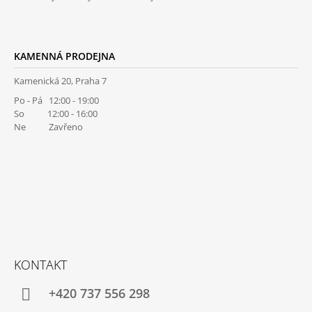
KAMENNÁ PRODEJNA
Kamenická 20, Praha 7
Po - Pá 12:00 - 19:00
So 12:00 - 16:00
Ne Zavřeno
KONTAKT
+420 737 556 298