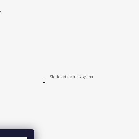
z
Sledovat na Instagramu