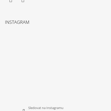
Facebook
Instagram
INSTAGRAM
Sledovat na Instagramu