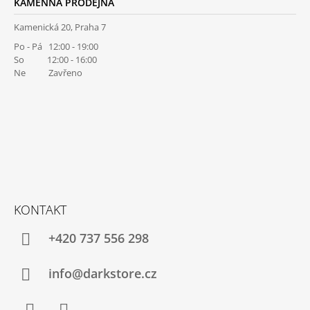
KAMENNÁ PRODEJNA
Kamenická 20, Praha 7
Po - Pá 12:00 - 19:00
So 12:00 - 16:00
Ne Zavřeno
KONTAKT
+420 737 556 298
info@darkstore.cz