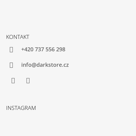
KONTAKT
+420 737 556 298
info@darkstore.cz
Facebook
Instagram
INSTAGRAM