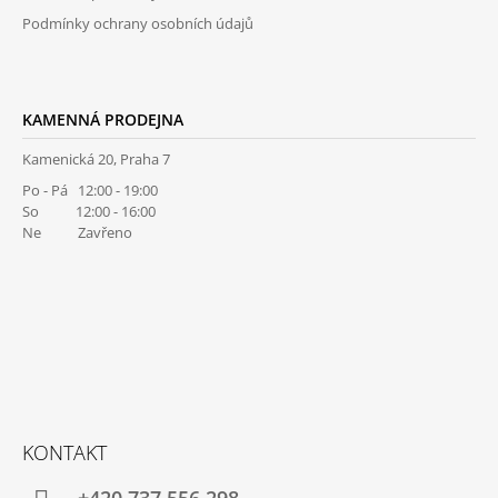
Podmínky ochrany osobních údajů
KAMENNÁ PRODEJNA
Kamenická 20, Praha 7
Po - Pá 12:00 - 19:00
So 12:00 - 16:00
Ne Zavřeno
KONTAKT