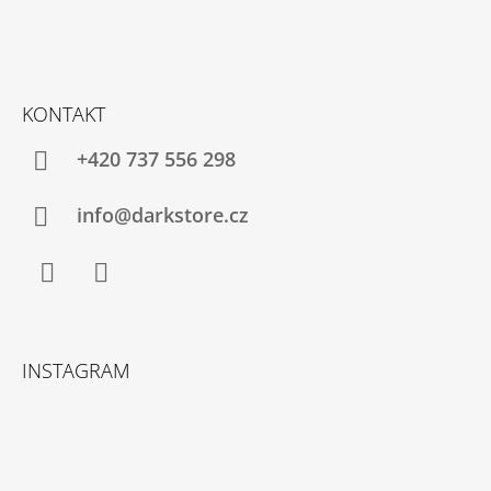
KONTAKT
+420 737 556 298
info@darkstore.cz
Facebook
Instagram
INSTAGRAM