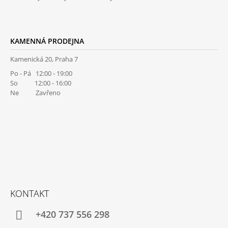
KAMENNÁ PRODEJNA
Kamenická 20, Praha 7
Po - Pá 12:00 - 19:00
So 12:00 - 16:00
Ne Zavřeno
KONTAKT
+420 737 556 298