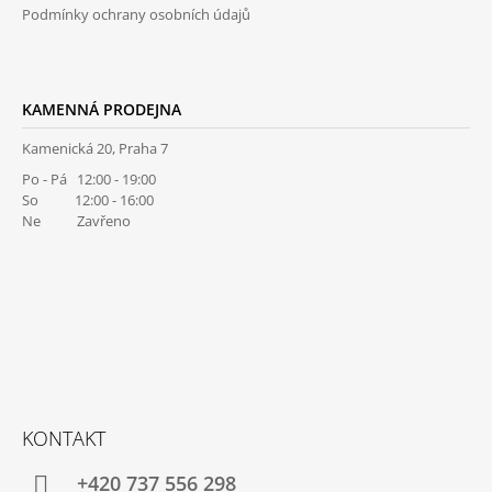
Podmínky ochrany osobních údajů
KAMENNÁ PRODEJNA
Kamenická 20, Praha 7
Po - Pá 12:00 - 19:00
So 12:00 - 16:00
Ne Zavřeno
KONTAKT
+420 737 556 298