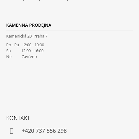
KAMENNÁ PRODEJNA
Kamenická 20, Praha 7
Po - Pá 12:00 - 19:00
So 12:00 - 16:00
Ne Zavřeno
KONTAKT
+420 737 556 298