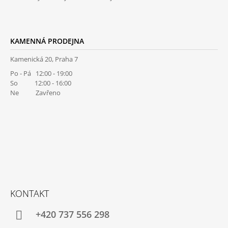
KAMENNÁ PRODEJNA
Kamenická 20, Praha 7
Po - Pá 12:00 - 19:00
So 12:00 - 16:00
Ne Zavřeno
KONTAKT
+420 737 556 298