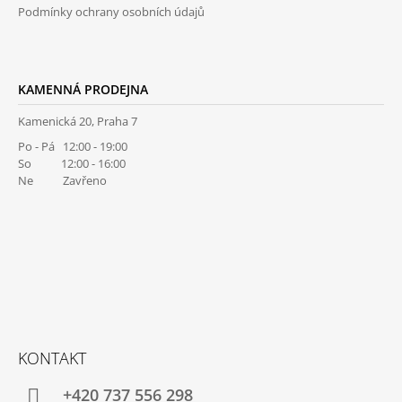
Podmínky ochrany osobních údajů
KAMENNÁ PRODEJNA
Kamenická 20, Praha 7
Po - Pá 12:00 - 19:00
So 12:00 - 16:00
Ne Zavřeno
KONTAKT
+420 737 556 298