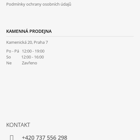
Podmínky ochrany osobních údajů
KAMENNÁ PRODEJNA
Kamenická 20, Praha 7
Po - Pá 12:00 - 19:00
So 12:00 - 16:00
Ne Zavřeno
KONTAKT
+420 737 556 298